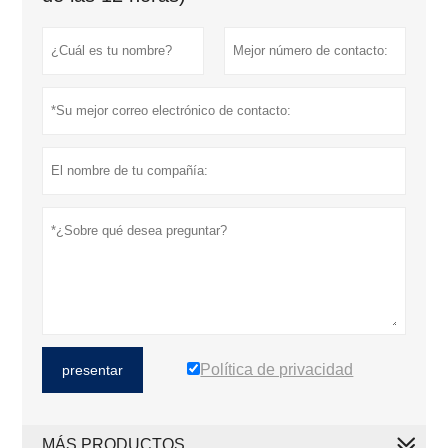
Política de privacidad
presentar
MÁS PRODUCTOS