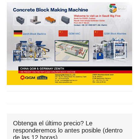
Obtenga el último precio? Le
responderemos lo antes posible (dentro
de las 12 horas)