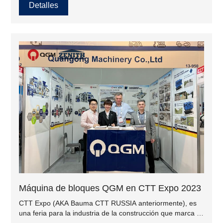
Detalles
Máquina de bloques QGM en CTT Expo 2023
CTT Expo (AKA Bauma CTT RUSSIA anteriormente), es
una feria para la industria de la construcción que marca el