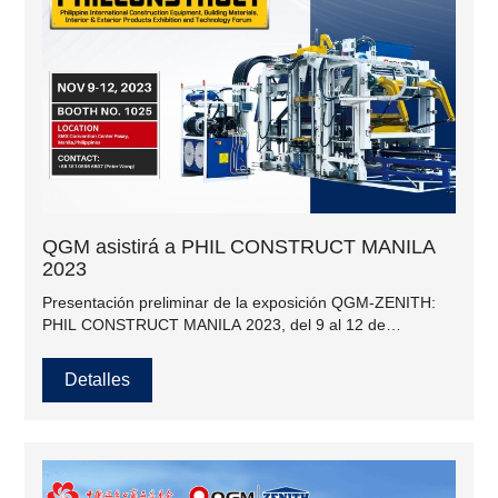
QGM asistirá a PHIL CONSTRUCT MANILA
2023
Presentación preliminar de la exposición QGM-ZENITH:
PHIL CONSTRUCT MANILA 2023, del 9 al 12 de
noviembre. NOS VEMOS.
Detalles