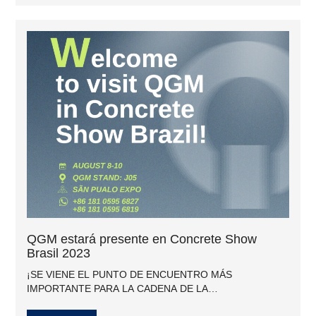
QGM estará presente en Concrete Show
Brasil 2023
¡SE VIENE EL PUNTO DE ENCUENTRO MÁS
IMPORTANTE PARA LA CADENA DE LA
CONSTRUCCIÓN EN AMÉRICA LATINA!