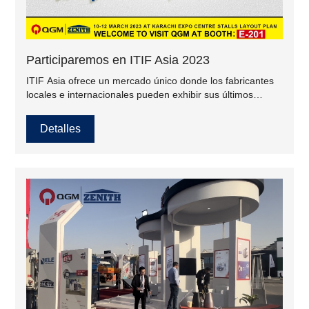
Participaremos en ITIF Asia 2023
ITIF Asia ofrece un mercado único donde los fabricantes
locales e internacionales pueden exhibir sus últimos
productos en tecnología y diseño, establecer nuevos
contactos, renovar viejos lazos e intercambiar ideas.
Detalles