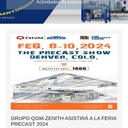
Actividades de exposición
GRUPO QGM-ZENITH ASISTIRÁ A LA FERIA
PRECAST 2024