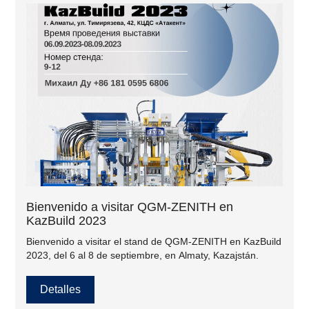
Bienvenido a visitar QGM-ZENITH en
KazBuild 2023
Bienvenido a visitar el stand de QGM-ZENITH en KazBuild
2023, del 6 al 8 de septiembre, en Almaty, Kazajstán.
Detalles