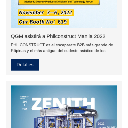
QGM asistirá a Philconstruct Manila 2022
PHILCONSTRUCT es el escaparate B2B más grande de
Filipinas y el más antiguo del sudeste asiático de los
últimos productos y servicios para la industria de la
construcción y la construcción.
Detalles