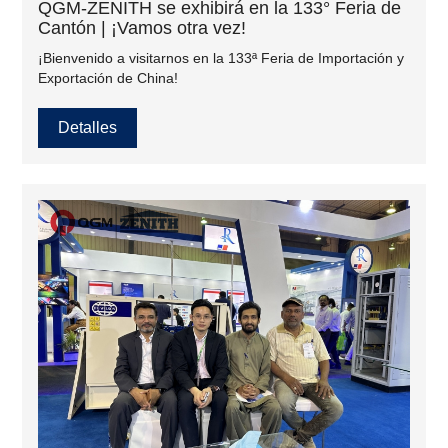
QGM-ZENITH se exhibirá en la 133° Feria de
Cantón | ¡Vamos otra vez!
¡Bienvenido a visitarnos en la 133ª Feria de Importación y
Exportación de China!
Detalles