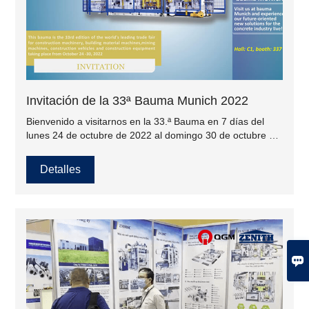
Invitación de la 33ª Bauma Munich 2022
Bienvenido a visitarnos en la 33.ª Bauma en 7 días del
lunes 24 de octubre de 2022 al domingo 30 de octubre de
2022 en Múnich~
Detalles
