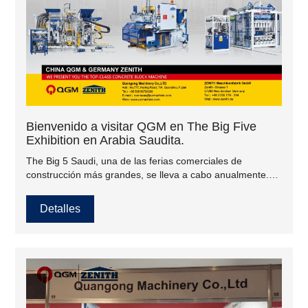
Bienvenido a visitar QGM en The Big Five
Exhibition en Arabia Saudita.
The Big 5 Saudi, una de las ferias comerciales de
construcción más grandes, se lleva a cabo anualmente.
La feria es un lugar de encuentro para profesionales de la
construcción y la construcción internacionales y locales.
Detalles