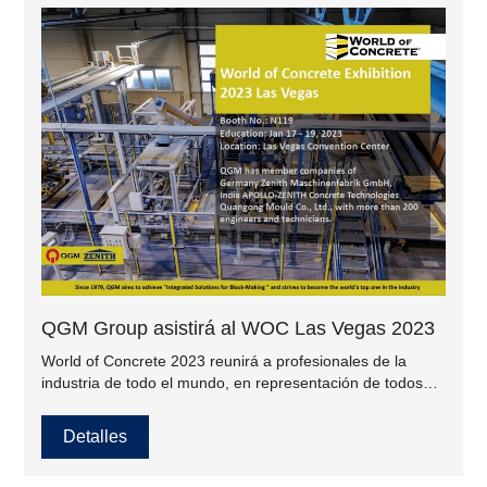
todo el mundo.
QGM Group asistirá al WOC Las Vegas 2023
World of Concrete 2023 reunirá a profesionales de la
industria de todo el mundo, en representación de todos
los segmentos de la industria de la construcción.
Detalles