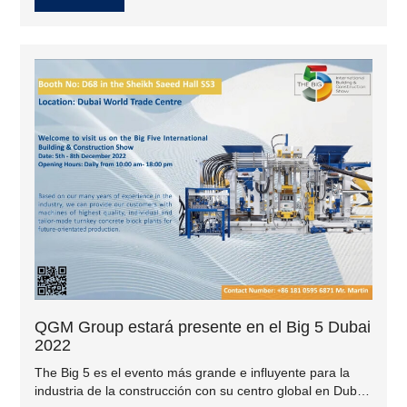
acompañada de una gran exposición con todas las
novedades importantes y las innovaciones modernas para
la fabricación de hormigón.
QGM Group estará presente en el Big 5 Dubai
2022
The Big 5 es el evento más grande e influyente para la
industria de la construcción con su centro global en Dubái