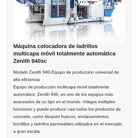
Máquina colocadora de ladrillos
multicapa móvil totalmente automática
Zenith 940sc
Modelo Zenith 940-Equipo de producción universal de
alta eficiencia
Equipo de producción multicapa móvil totalmente
automático: Zenith 940, es uno de los equipos más
avanzados de su tipo en el mundo. Integra múltiples
funciones y puede producir casi todos los productos de
concreto, como bloques huecos, enclavamientos,
bordillos y ladrillos permeables utilizados en el mercado
a gran escala.