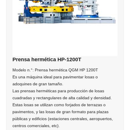
Prensa hermética HP-1200T
Modelo n.°: Prensa hermética QGM HP 1200T
Es una máquina ideal para pavimentar losas o
adoquines de gran tamaño.
Las prensas herméticas para producción de losas
cuadradas y rectangulares de alta calidad y densidad.
Estas losas se utilizan como forjados de terrazas o
pavimentos, y las losas de gran formato para plazas
públicas y edificios (estaciones centrales, aeropuertos,
centros comerciales, etc).