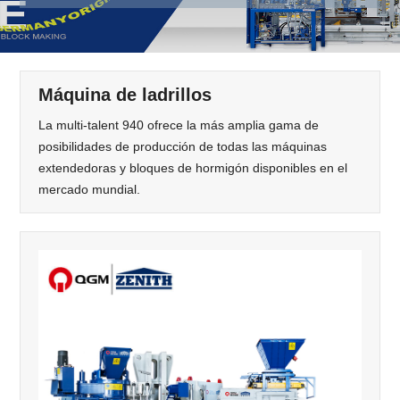
Máquina de ladrillos
La multi-talent 940 ofrece la más amplia gama de
posibilidades de producción de todas las máquinas
extendedoras y bloques de hormigón disponibles en el
mercado mundial.