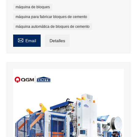
máquina de bloques
máquina para fabricar bloques de cemento
máquina automática de bloques de cemento

Email
Detalles