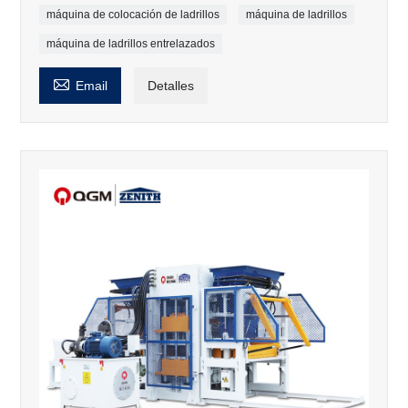
máquina de colocación de ladrillos
máquina de ladrillos
máquina de ladrillos entrelazados

Email
Detalles