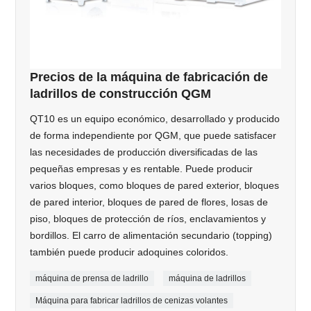
Precios de la máquina de fabricación de
ladrillos de construcción QGM
QT10 es un equipo económico, desarrollado y producido
de forma independiente por QGM, que puede satisfacer
las necesidades de producción diversificadas de las
pequeñas empresas y es rentable. Puede producir
varios bloques, como bloques de pared exterior, bloques
de pared interior, bloques de pared de flores, losas de
piso, bloques de protección de ríos, enclavamientos y
bordillos. El carro de alimentación secundario (topping)
también puede producir adoquines coloridos.
máquina de prensa de ladrillo
máquina de ladrillos
Máquina para fabricar ladrillos de cenizas volantes