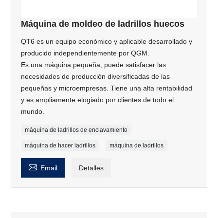
Máquina de moldeo de ladrillos huecos
QT6 es un equipo económico y aplicable desarrollado y
producido independientemente por QGM.
Es una máquina pequeña, puede satisfacer las
necesidades de producción diversificadas de las
pequeñas y microempresas. Tiene una alta rentabilidad
y es ampliamente elogiado por clientes de todo el
mundo.
máquina de ladrillos de enclavamiento
máquina de hacer ladrillos
máquina de ladrillos

Email
Detalles