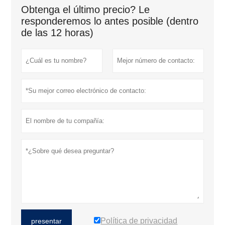
Obtenga el último precio? Le
responderemos lo antes posible (dentro
de las 12 horas)
Política de privacidad
presentar