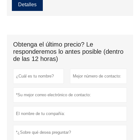
Detalles
Obtenga el último precio? Le
responderemos lo antes posible (dentro
de las 12 horas)