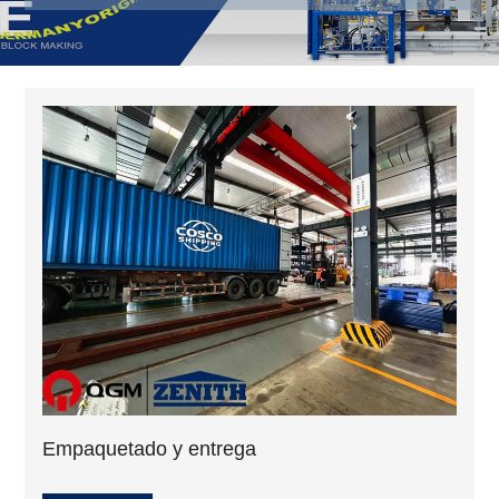
Empaquetado y entrega