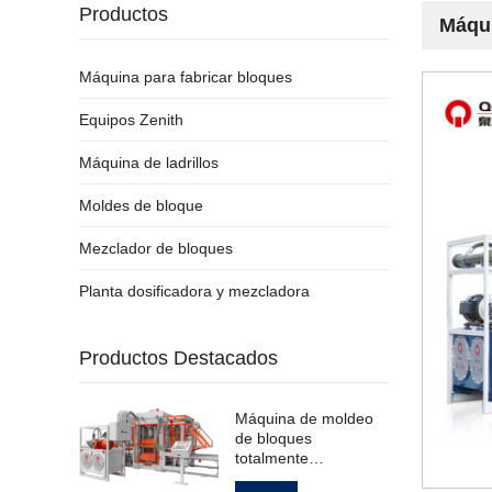
Productos
Máqui
Máquina para fabricar bloques
Equipos Zenith
Máquina de ladrillos
Moldes de bloque
Mezclador de bloques
Planta dosificadora y mezcladora
Productos Destacados
Máquina de moldeo
de bloques
totalmente
automática para