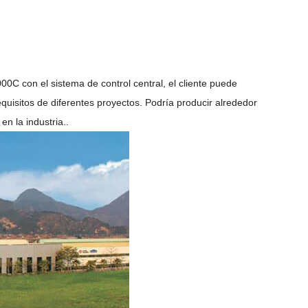
 con el sistema de control central, el cliente puede
equisitos de diferentes proyectos. Podría producir alrededor
n la industria.
.