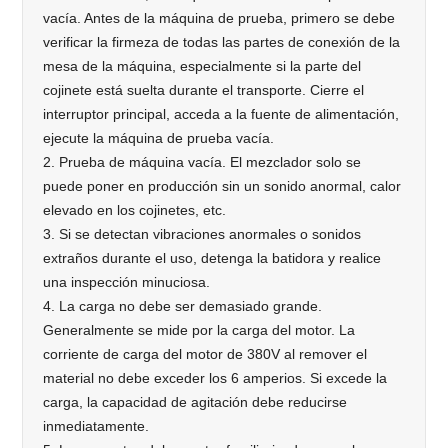
vacía. Antes de la máquina de prueba, primero se debe
verificar la firmeza de todas las partes de conexión de la
mesa de la máquina, especialmente si la parte del
cojinete está suelta durante el transporte. Cierre el
interruptor principal, acceda a la fuente de alimentación,
ejecute la máquina de prueba vacía.
2. Prueba de máquina vacía. El mezclador solo se
puede poner en producción sin un sonido anormal, calor
elevado en los cojinetes, etc.
3. Si se detectan vibraciones anormales o sonidos
extraños durante el uso, detenga la batidora y realice
una inspección minuciosa.
4. La carga no debe ser demasiado grande.
Generalmente se mide por la carga del motor. La
corriente de carga del motor de 380V al remover el
material no debe exceder los 6 amperios. Si excede la
carga, la capacidad de agitación debe reducirse
inmediatamente.