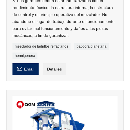
5. Los gerentes deben estar familiarizados con el
rendimiento técnico, la estructura interna, la estructura
de control y el principio operativo del mezclador. No
abandone el lugar de trabajo durante el funcionamiento
para evitar mal funcionamiento y daños a las piezas
mecánicas, a fin de garantizar.
mezclador de ladrillos refractarios
batidora planetaria
hormigonera

Email
Detalles