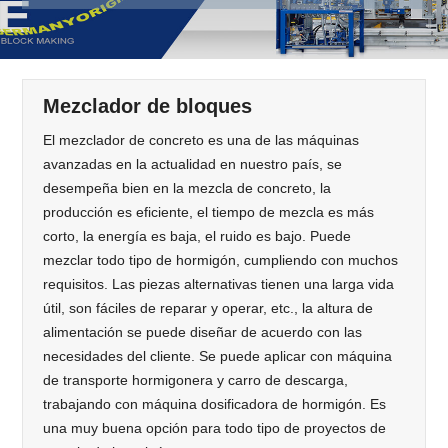
Mezclador de bloques
El mezclador de concreto es una de las máquinas
avanzadas en la actualidad en nuestro país, se
desempeña bien en la mezcla de concreto, la
producción es eficiente, el tiempo de mezcla es más
corto, la energía es baja, el ruido es bajo. Puede
mezclar todo tipo de hormigón, cumpliendo con muchos
requisitos. Las piezas alternativas tienen una larga vida
útil, son fáciles de reparar y operar, etc., la altura de
alimentación se puede diseñar de acuerdo con las
necesidades del cliente. Se puede aplicar con máquina
de transporte hormigonera y carro de descarga,
trabajando con máquina dosificadora de hormigón. Es
una muy buena opción para todo tipo de proyectos de