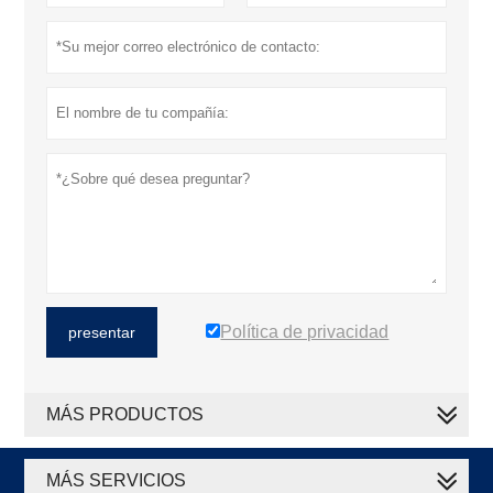
Política de privacidad
presentar
MÁS PRODUCTOS
MÁS SERVICIOS