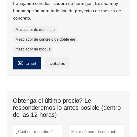
trabajando con dosificadora de hormigón. Es una muy
buena opción para todo tipo de proyectos de mezcla de
concreto.
Mezclador de doble eje
Mezclador de concreto de doble eje
mezclador de bloque

Email
Detalles
Obtenga el último precio? Le
responderemos lo antes posible (dentro
de las 12 horas)