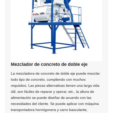
Mezclador de concreto de doble eje
La mezcladora de concreto de doble eje puede mezclar
todo tipo de concreto, cumpliendo con muchos
requisitos. Las piezas alternativas tienen una larga vida
útil, son fáciles de reparar y operar, etc., la altura de
alimentación se puede diseñar de acuerdo con las
necesidades del cliente. Se puede aplicar con máquina
transportadora hormigonera y carro basculante,