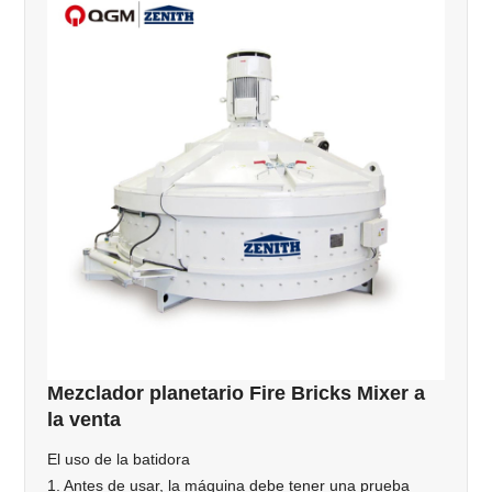
Mezclador planetario Fire Bricks Mixer a
la venta
El uso de la batidora
1. Antes de usar, la máquina debe tener una prueba