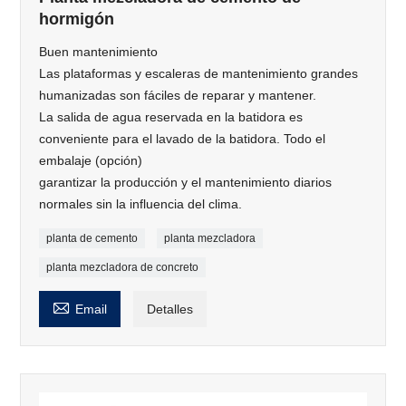
hormigón
Buen mantenimiento
Las plataformas y escaleras de mantenimiento grandes
humanizadas son fáciles de reparar y mantener.
La salida de agua reservada en la batidora es
conveniente para el lavado de la batidora. Todo el
embalaje (opción)
garantizar la producción y el mantenimiento diarios
normales sin la influencia del clima.
planta de cemento
planta mezcladora
planta mezcladora de concreto

Email
Detalles