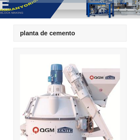
planta de cemento