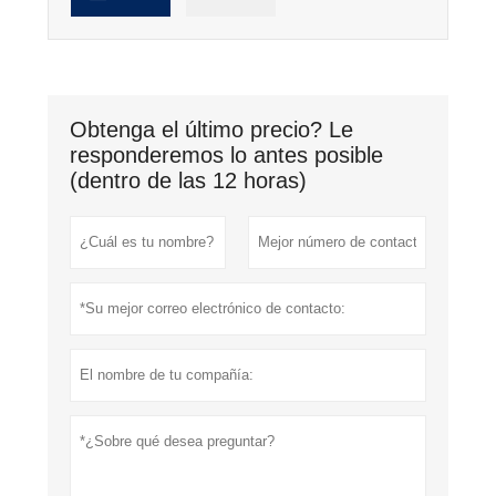
Obtenga el último precio? Le
responderemos lo antes posible
(dentro de las 12 horas)