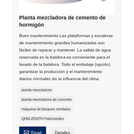
Planta mezcladora de cemento de
hormigón
Buen mantenimiento Las plataformas y escaleras
de mantenimiento grandes humanizadas son
fáciles de reparar y mantener. La salida de agua
reservada en la batidora es conveniente para el
lavado de la batidora. Todo el embalaje (opción)
garantizar la producción y el mantenimiento
diarios normales sin la influencia del clima.
planta mezcladora
planta mezcladora de concreto
máquina de bloques cenitales
QGM.ZENITH Fabricantes

Email
Detalles