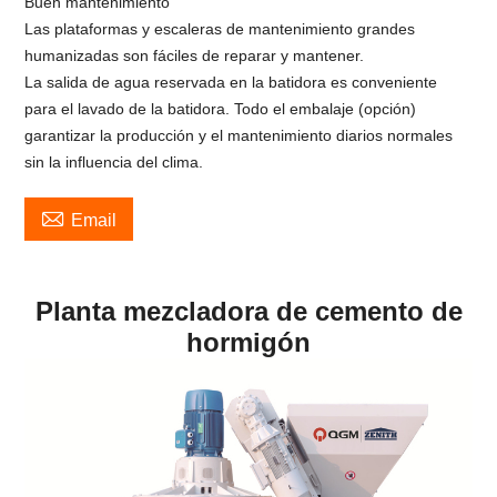
Buen mantenimiento
Las plataformas y escaleras de mantenimiento grandes
humanizadas son fáciles de reparar y mantener.
La salida de agua reservada en la batidora es conveniente
para el lavado de la batidora. Todo el embalaje (opción)
garantizar la producción y el mantenimiento diarios normales
sin la influencia del clima.

Email
Planta mezcladora de cemento de
hormigón