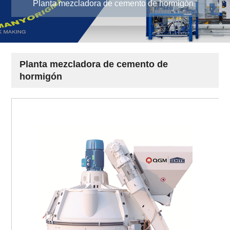
Planta mezcladora de cemento de hormigón
Planta mezcladora de cemento de
hormigón