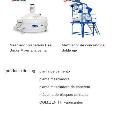
Mezclador planetario Fire
Mezclador de concreto de
Bricks Mixer a la venta
doble eje
producto del tag:
planta de cemento
planta mezcladora
planta mezcladora de concreto
máquina de bloques cenitales
QGM.ZENITH Fabricantes