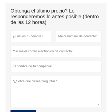
Obtenga el último precio? Le
responderemos lo antes posible (dentro
de las 12 horas)