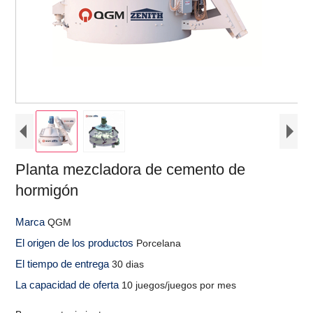
Planta mezcladora de cemento de
hormigón
Marca
QGM
El origen de los productos
Porcelana
El tiempo de entrega
30 dias
La capacidad de oferta
10 juegos/juegos por mes