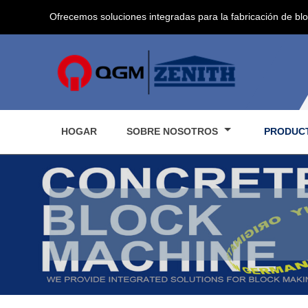
Ofrecemos soluciones integradas para la fabricación de bl
HOGAR
SOBRE NOSOTROS
PRODUC