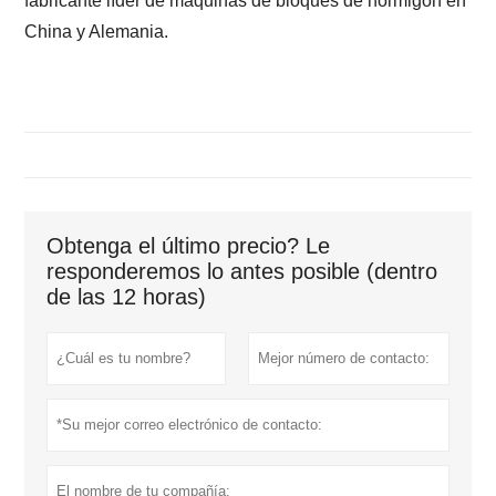
fabricante líder de máquinas de bloques de hormigón en
China y Alemania.
Obtenga el último precio? Le
responderemos lo antes posible (dentro
de las 12 horas)