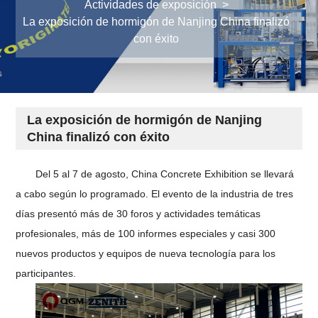
Actividades de exposición
>
La exposición de hormigón de Nanjing China finalizó
con éxito
La exposición de hormigón de Nanjing
China finalizó con éxito
Del 5 al 7 de agosto, China Concrete Exhibition se llevará
a cabo según lo programado. El evento de la industria de tres
días presentó más de 30 foros y actividades temáticas
profesionales, más de 100 informes especiales y casi 300
nuevos productos y equipos de nueva tecnología para los
participantes.