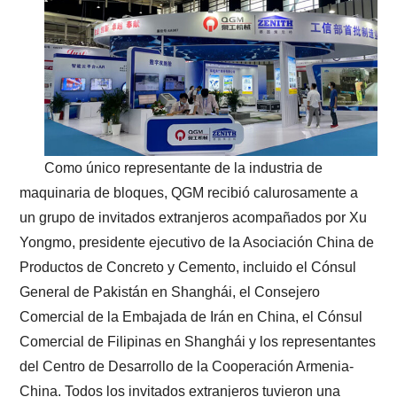
Como único representante de la industria de
maquinaria de bloques, QGM recibió calurosamente a
un grupo de invitados extranjeros acompañados por Xu
Yongmo, presidente ejecutivo de la Asociación China de
Productos de Concreto y Cemento, incluido el Cónsul
General de Pakistán en Shanghái, el Consejero
Comercial de la Embajada de Irán en China, el Cónsul
Comercial de Filipinas en Shanghái y los representantes
del Centro de Desarrollo de la Cooperación Armenia-
China. Todos los invitados extranjeros tuvieron una