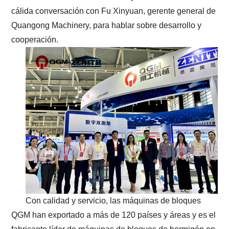
cálida conversación con Fu Xinyuan, gerente general de
Quangong Machinery, para hablar sobre desarrollo y
cooperación.
Con calidad y servicio, las máquinas de bloques
QGM han exportado a más de 120 países y áreas y es el