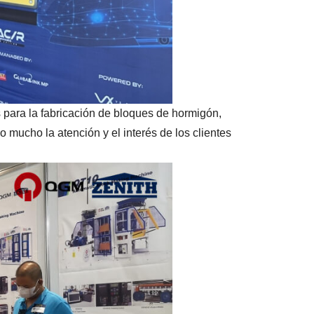
para la fabricación de bloques de hormigón,
 mucho la atención y el interés de los clientes