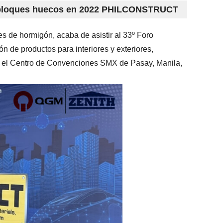
e bloques huecos en 2022 PHILCONSTRUCT
 de hormigón, acaba de asistir al 33º Foro
ón de productos para interiores y exteriores,
el Centro de Convenciones SMX de Pasay, Manila,