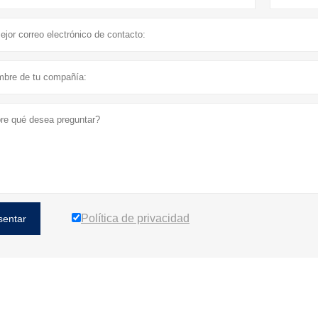
Política de privacidad
sentar