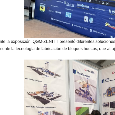
nte la exposición, QGM-ZENITH presentó diferentes soluciones 
ente la tecnología de fabricación de bloques huecos, que atrajo