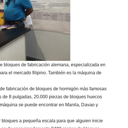
e bloques de fabricación alemana, especializada en
ra el mercado filipino. También es la máquina de
e fabricación de bloques de hormigón más famosas
s de 8 pulgadas, 20.000 piezas de bloques huecos
 máquina se puede encontrar en Manila, Davao y
 bloques a pequeña escala para que alguien inicie