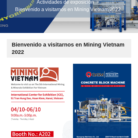
Actividades de exposición
>
Bienvenido a visitarnos en Mining Vietnam 2022
Bienvenido a visitarnos en Mining Vietnam
2022