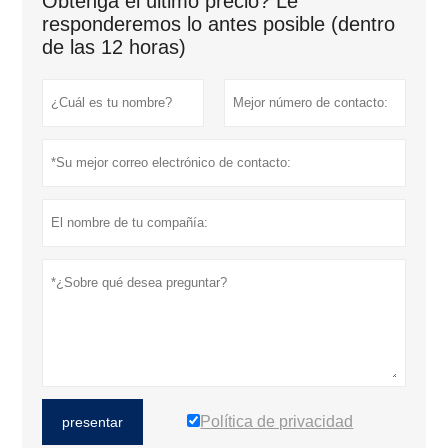
Obtenga el último precio? Le
responderemos lo antes posible (dentro
de las 12 horas)
Política de privacidad
presentar