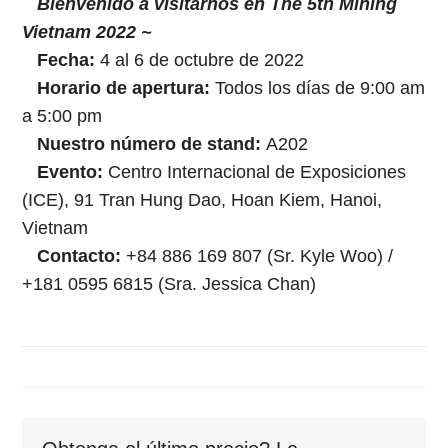
Bienvenido a visitarnos en The 5th Mining
Vietnam 2022 ~
Fecha:
4 al 6 de octubre de 2022
Horario de apertura:
Todos los días de 9:00 am
a 5:00 pm
Nuestro número de stand:
A202
Evento:
Centro Internacional de Exposiciones
(ICE), 91 Tran Hung Dao, Hoan Kiem, Hanoi,
Vietnam
Contacto:
+84 886 169 807 (Sr. Kyle Woo) /
+181 0595 6815 (Sra. Jessica Chan)