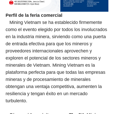
Perfil de la feria comercial
Mining Vietnam se ha establecido firmemente
como el evento elegido por todos los involucrados
en la industria minera, sirviendo como una puerta
de entrada efectiva para que los mineros y
proveedores internacionales aprovechen y
exploren el potencial de los sectores mineros y
minerales de Vietnam. Mining Vietnam es la
plataforma perfecta para que todas las empresas
mineras y de procesamiento de minerales
obtengan una ventaja competitiva, aumenten la
resiliencia y tengan éxito en un mercado
turbulento.