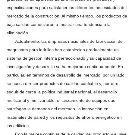
especificaciones para satisfacer las diferentes necesidades del
mercado de la construcción. Al mismo tiempo, los productos de
baja calidad comenzaron a mostrar una tendencia a la
eliminación.
Actualmente, las empresas nacionales de fabricación de
maquinaria para ladrillos han establecido gradualmente un
sistema de gestión interna perfeccionado y su capacidad de
investigación y desarrollo se ha mejorado continuamente. En
particular, en términos de desarrollo del mercado, por un lado,
se busca ofrecer productos de calidad confiable y, por otro,
seguir de cerca la política industrial nacional, el desarrollo
multicanal y multivariable, el lanzamiento de equipos que
satisfagan la demanda del mercado, la innovación en
materiales de pared y los requisitos de ahorro energético en
los edificios.
Con la mejora continua de la calidad del producto y el nivel