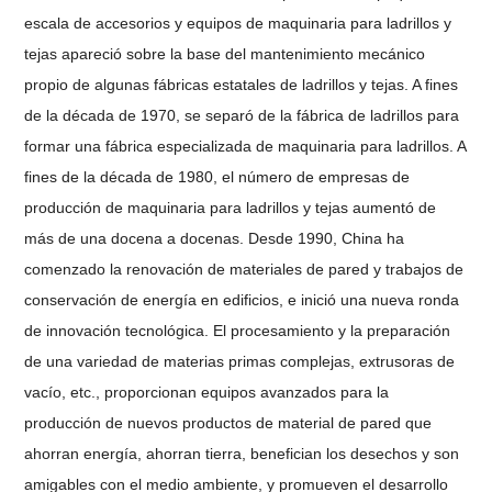
escala de accesorios y equipos de maquinaria para ladrillos y
tejas apareció sobre la base del mantenimiento mecánico
propio de algunas fábricas estatales de ladrillos y tejas. A fines
de la década de 1970, se separó de la fábrica de ladrillos para
formar una fábrica especializada de maquinaria para ladrillos. A
fines de la década de 1980, el número de empresas de
producción de maquinaria para ladrillos y tejas aumentó de
más de una docena a docenas. Desde 1990, China ha
comenzado la renovación de materiales de pared y trabajos de
conservación de energía en edificios, e inició una nueva ronda
de innovación tecnológica. El procesamiento y la preparación
de una variedad de materias primas complejas, extrusoras de
vacío, etc., proporcionan equipos avanzados para la
producción de nuevos productos de material de pared que
ahorran energía, ahorran tierra, benefician los desechos y son
amigables con el medio ambiente, y promueven el desarrollo