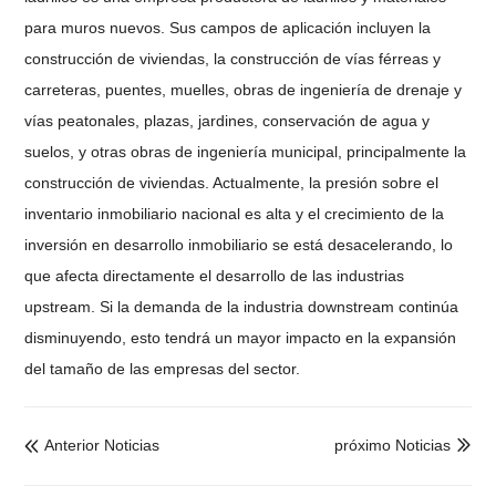
para muros nuevos. Sus campos de aplicación incluyen la
construcción de viviendas, la construcción de vías férreas y
carreteras, puentes, muelles, obras de ingeniería de drenaje y
vías peatonales, plazas, jardines, conservación de agua y
suelos, y otras obras de ingeniería municipal, principalmente la
construcción de viviendas. Actualmente, la presión sobre el
inventario inmobiliario nacional es alta y el crecimiento de la
inversión en desarrollo inmobiliario se está desacelerando, lo
que afecta directamente el desarrollo de las industrias
upstream. Si la demanda de la industria downstream continúa
disminuyendo, esto tendrá un mayor impacto en la expansión
del tamaño de las empresas del sector.
Anterior Noticias
próximo Noticias

