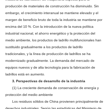
producción de materiales de construcción ha disminuido. Sin
embargo, el crecimiento interanual se mantiene elevado y el
margen de beneficio bruto de toda la industria se mantiene por
encima del 10 %. Con la introducción de la nueva política
industrial nacional, el ahorro energético y la protección del
medio ambiente, los productos de ladrillo multifuncionales han
sustituido gradualmente a los productos de ladrillo
tradicionales, y la línea de producción de ladrillos se ha
modernizado gradualmente. La demanda del mercado de
equipos nuevos y de alta tecnología para la fabricación de
ladrillos está en aumento.
3. Perspectivas de desarrollo de la industria
(1) La creciente demanda de conservación de energía y
protección del medio ambiente
Los residuos sólidos de China provienen principalmente de
desechos industriales. Según las estadísticas del Ministerio de