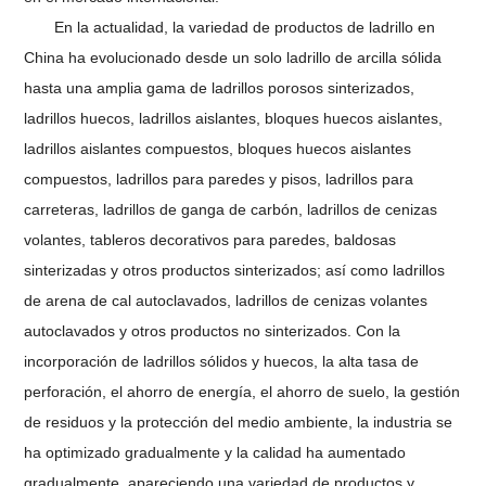
En la actualidad, la variedad de productos de ladrillo en
China ha evolucionado desde un solo ladrillo de arcilla sólida
hasta una amplia gama de ladrillos porosos sinterizados,
ladrillos huecos, ladrillos aislantes, bloques huecos aislantes,
ladrillos aislantes compuestos, bloques huecos aislantes
compuestos, ladrillos para paredes y pisos, ladrillos para
carreteras, ladrillos de ganga de carbón, ladrillos de cenizas
volantes, tableros decorativos para paredes, baldosas
sinterizadas y otros productos sinterizados; así como ladrillos
de arena de cal autoclavados, ladrillos de cenizas volantes
autoclavados y otros productos no sinterizados. Con la
incorporación de ladrillos sólidos y huecos, la alta tasa de
perforación, el ahorro de energía, el ahorro de suelo, la gestión
de residuos y la protección del medio ambiente, la industria se
ha optimizado gradualmente y la calidad ha aumentado
gradualmente, apareciendo una variedad de productos y