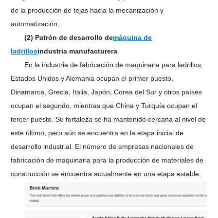
de la producción de tejas hacia la mecanización y
automatización.
(2) Patrón de desarrollo de
máquina de
ladrillos
industria manufacturera
En la industria de fabricación de maquinaria para ladrillos,
Estados Unidos y Alemania ocupan el primer puesto,
Dinamarca, Grecia, Italia, Japón, Corea del Sur y otros países
ocupan el segundo, mientras que China y Turquía ocupan el
tercer puesto. Su fortaleza se ha mantenido cercana al nivel de
este último, pero aún se encuentra en la etapa inicial de
desarrollo industrial. El número de empresas nacionales de
fabricación de maquinaria para la producción de materiales de
construcción se encuentra actualmente en una etapa estable.