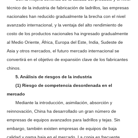
técnico de la industria de fabricación de ladrillos, las empresas
nacionales han reducido gradualmente la brecha con el nivel
avanzado internacional, y la ventaja del alto rendimiento de
costo de los productos nacionales ha ingresado gradualmente
al Medio Oriente, África, Europa del Este, India, Sudeste de
Asia y otros mercados, el futuro mercado internacional se
convertirá en el objetivo de expansión clave de los fabricantes
chinos.
5. Análisis de riesgos de la industria
(1) Riesgo de competencia desordenada en el
mercado
Mediante la introducción, asimilación, absorción y
reinnovación, China ha desarrollado un gran número de
empresas de equipos avanzados para ladrillos y tejas. Sin
embargo, también existen empresas de equipos de baja
calidad y gama baja en el mercado. La copia es frecuente,