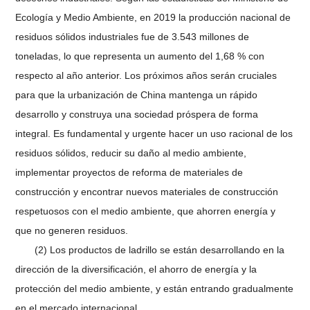
Ecología y Medio Ambiente, en 2019 la producción nacional de
residuos sólidos industriales fue de 3.543 millones de
toneladas, lo que representa un aumento del 1,68 % con
respecto al año anterior. Los próximos años serán cruciales
para que la urbanización de China mantenga un rápido
desarrollo y construya una sociedad próspera de forma
integral. Es fundamental y urgente hacer un uso racional de los
residuos sólidos, reducir su daño al medio ambiente,
implementar proyectos de reforma de materiales de
construcción y encontrar nuevos materiales de construcción
respetuosos con el medio ambiente, que ahorren energía y
que no generen residuos.
(2) Los productos de ladrillo se están desarrollando en la
dirección de la diversificación, el ahorro de energía y la
protección del medio ambiente, y están entrando gradualmente
en el mercado internacional.