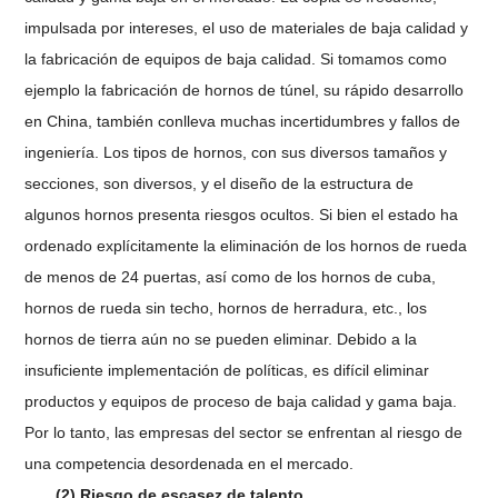
impulsada por intereses, el uso de materiales de baja calidad y
la fabricación de equipos de baja calidad. Si tomamos como
ejemplo la fabricación de hornos de túnel, su rápido desarrollo
en China, también conlleva muchas incertidumbres y fallos de
ingeniería. Los tipos de hornos, con sus diversos tamaños y
secciones, son diversos, y el diseño de la estructura de
algunos hornos presenta riesgos ocultos. Si bien el estado ha
ordenado explícitamente la eliminación de los hornos de rueda
de menos de 24 puertas, así como de los hornos de cuba,
hornos de rueda sin techo, hornos de herradura, etc., los
hornos de tierra aún no se pueden eliminar. Debido a la
insuficiente implementación de políticas, es difícil eliminar
productos y equipos de proceso de baja calidad y gama baja.
Por lo tanto, las empresas del sector se enfrentan al riesgo de
una competencia desordenada en el mercado.
(2) Riesgo de escasez de talento