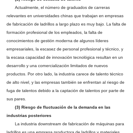
Actualmente, el número de graduados de carreras
relevantes en universidades chinas que trabajan en empresas
de fabricación de ladrillos a largo plazo es muy bajo. La falta de
formación profesional de los empleados, la falta de
conocimientos de gestión moderna de algunos líderes
empresariales, la escasez de personal profesional y técnico, y
la escasa capacidad de innovación tecnológica resultan en un
desarrollo y una comercialización limitados de nuevos
productos. Por otro lado, la industria carece de talento técnico
de alto nivel, y las empresas también se enfrentan al riesgo de
fuga de talentos debido a la captación de talentos por parte de
sus pares.
(3) Riesgo de fluctuación de la demanda en las
industrias posteriores
La industria downstream de fabricación de máquinas para
ladrillos es una empresa productora de ladrillos y materiales