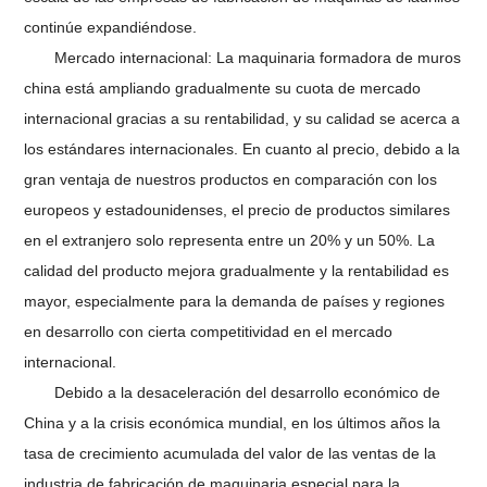
continúe expandiéndose.
Mercado internacional: La maquinaria formadora de muros
china está ampliando gradualmente su cuota de mercado
internacional gracias a su rentabilidad, y su calidad se acerca a
los estándares internacionales. En cuanto al precio, debido a la
gran ventaja de nuestros productos en comparación con los
europeos y estadounidenses, el precio de productos similares
en el extranjero solo representa entre un 20% y un 50%. La
calidad del producto mejora gradualmente y la rentabilidad es
mayor, especialmente para la demanda de países y regiones
en desarrollo con cierta competitividad en el mercado
internacional.
Debido a la desaceleración del desarrollo económico de
China y a la crisis económica mundial, en los últimos años la
tasa de crecimiento acumulada del valor de las ventas de la
industria de fabricación de maquinaria especial para la