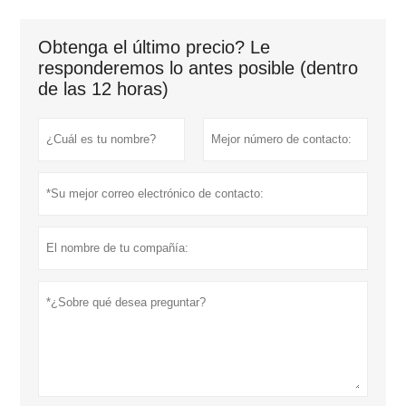
Obtenga el último precio? Le
responderemos lo antes posible (dentro
de las 12 horas)