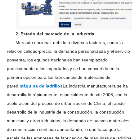
2. Estado del mercado de la industria
Mercado nacional: debido a diversos factores, como la
relación calidad-precio, la demanda personalizada y el servicio
posventa, los equipos nacionales han reemplazado
prácticamente a los importados y se han convertido en la
primera opción para los fabricantes de materiales de
pared.
máquina de ladrillos
La industria manufacturera se ha
desarrollado rápidamente, especialmente desde 2006, con la
aceleración del proceso de urbanización de China, el rápido
desarrollo de la industria de la construcción, la construcción
municipal y otras industrias, la demanda de nuevos materiales
de construcción continúa aumentando, lo que hace que la
escala de las empresas de fabricación de máquinas de ladrillos