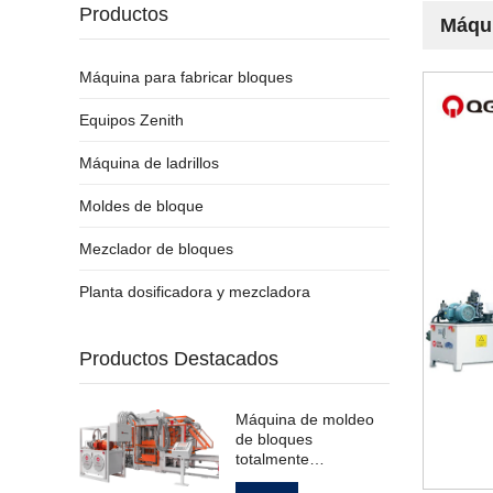
Productos
Máqui
Máquina para fabricar bloques
Equipos Zenith
Máquina de ladrillos
Moldes de bloque
Mezclador de bloques
Planta dosificadora y mezcladora
Productos Destacados
Máquina de moldeo
de bloques
totalmente
automática para