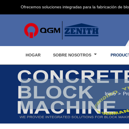
Ofrecemos soluciones integradas para la fabricación de bl
HOGAR
SOBRE NOSOTROS
PRODUC
Inicio
>
Pr