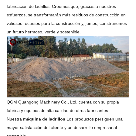
fabricación de ladrillos. Creemos que, gracias a nuestros
esfuerzos, se transformarán más residuos de construcción en
valiosos recursos para la construcción y, juntos, construiremos
un futuro hermoso, verde y sostenible.
QGM Quangong Machinery Co., Ltd. cuenta con su propia
fábrica y equipos de alta calidad de otros fabricantes.
Nuestra
máquina de ladrillos
Los productos persiguen una
mayor satisfacción del cliente y un desarrollo empresarial
sostenible.