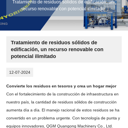
Tratamiento de residuos sólidos de edificación, un
recurso renovable con potencial ilimitado
Tratamiento de residuos sólidos de
edificación, un recurso renovable con
potencial ilimitado
12-07-2024
Convierte los residuos en tesoros y crea un hogar mejor
Con el fortalecimiento de la construcción de infraestructura en
nuestro país, la cantidad de residuos sólidos de construcción
aumenta día a día. El manejo racional de estos residuos se ha
convertido en un problema urgente. Con tecnología de punta y
equipos innovadores, QGM Quangong Machinery Co., Ltd.