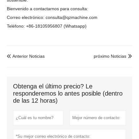
Bienvenido a contactarnos para consulta:
Correo electrónico: consulta@qzmachine.com
Teléfono: +86-18105956807 (Whatsapp)
Anterior Noticias
próximo Noticias


Obtenga el último precio? Le
responderemos lo antes posible (dentro
de las 12 horas)