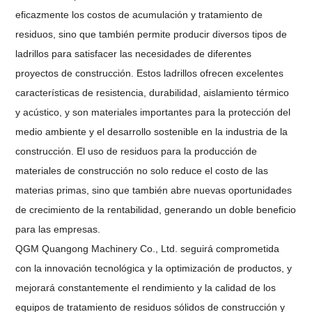
eficazmente los costos de acumulación y tratamiento de
residuos, sino que también permite producir diversos tipos de
ladrillos para satisfacer las necesidades de diferentes
proyectos de construcción. Estos ladrillos ofrecen excelentes
características de resistencia, durabilidad, aislamiento térmico
y acústico, y son materiales importantes para la protección del
medio ambiente y el desarrollo sostenible en la industria de la
construcción. El uso de residuos para la producción de
materiales de construcción no solo reduce el costo de las
materias primas, sino que también abre nuevas oportunidades
de crecimiento de la rentabilidad, generando un doble beneficio
para las empresas.
QGM Quangong Machinery Co., Ltd. seguirá comprometida
con la innovación tecnológica y la optimización de productos, y
mejorará constantemente el rendimiento y la calidad de los
equipos de tratamiento de residuos sólidos de construcción y