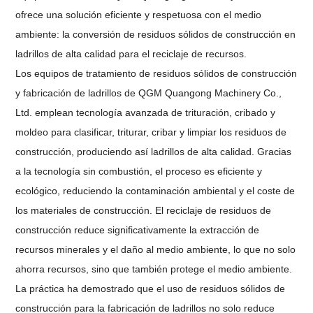
ofrece una solución eficiente y respetuosa con el medio
ambiente: la conversión de residuos sólidos de construcción en
ladrillos de alta calidad para el reciclaje de recursos.
Los equipos de tratamiento de residuos sólidos de construcción
y fabricación de ladrillos de QGM Quangong Machinery Co.,
Ltd. emplean tecnología avanzada de trituración, cribado y
moldeo para clasificar, triturar, cribar y limpiar los residuos de
construcción, produciendo así ladrillos de alta calidad. Gracias
a la tecnología sin combustión, el proceso es eficiente y
ecológico, reduciendo la contaminación ambiental y el coste de
los materiales de construcción. El reciclaje de residuos de
construcción reduce significativamente la extracción de
recursos minerales y el daño al medio ambiente, lo que no solo
ahorra recursos, sino que también protege el medio ambiente.
La práctica ha demostrado que el uso de residuos sólidos de
construcción para la fabricación de ladrillos no solo reduce