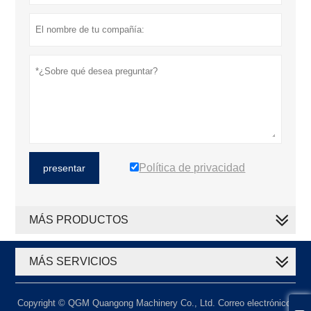
Política de privacidad
presentar
MÁS PRODUCTOS
MÁS SERVICIOS
Copyright © QGM Quangong Machinery Co., Ltd. Correo electrónico: