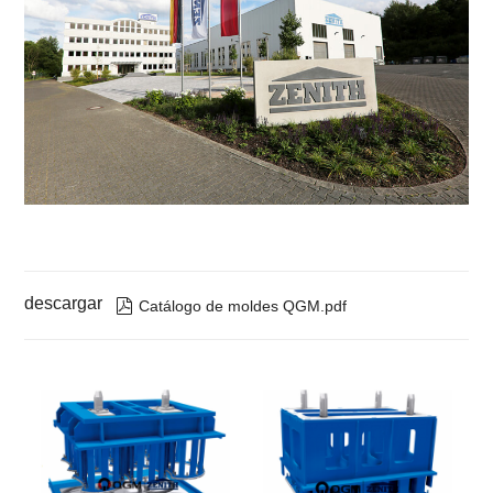
descargar

Catálogo de moldes QGM.pdf