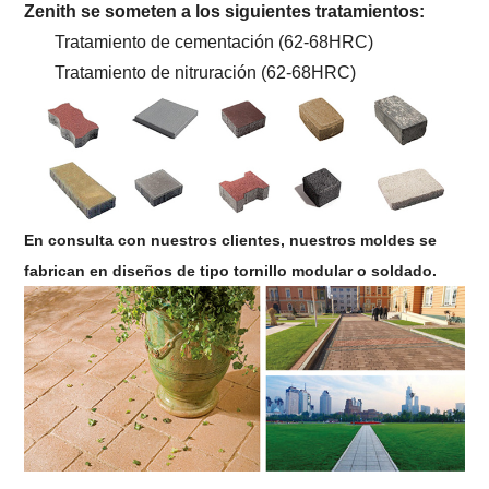
Zenith se someten a los siguientes tratamientos:
Tratamiento de cementación (62-68HRC)
Tratamiento de nitruración (62-68HRC)
En consulta con nuestros clientes, nuestros moldes se
fabrican en diseños de tipo tornillo modular o soldado.