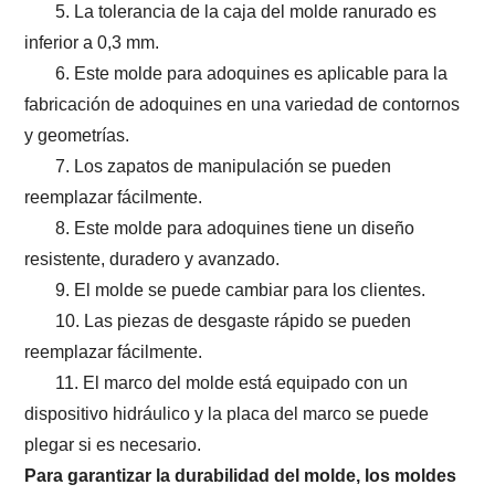
5. La tolerancia de la caja del molde ranurado es
inferior a 0,3 mm.
6. Este molde para adoquines es aplicable para la
fabricación de adoquines en una variedad de contornos
y geometrías.
7. Los zapatos de manipulación se pueden
reemplazar fácilmente.
8. Este molde para adoquines tiene un diseño
resistente, duradero y avanzado.
9. El molde se puede cambiar para los clientes.
10. Las piezas de desgaste rápido se pueden
reemplazar fácilmente.
11. El marco del molde está equipado con un
dispositivo hidráulico y la placa del marco se puede
plegar si es necesario.
Para garantizar la durabilidad del molde, los moldes