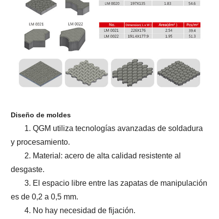
Diseño de moldes
1. QGM utiliza tecnologías avanzadas de soldadura
y procesamiento.
2. Material: acero de alta calidad resistente al
desgaste.
3. El espacio libre entre las zapatas de manipulación
es de 0,2 a 0,5 mm.
4. No hay necesidad de fijación.