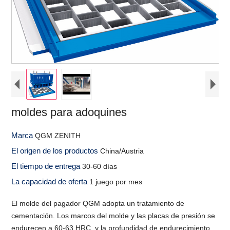
moldes para adoquines
Marca
QGM ZENITH
El origen de los productos
China/Austria
El tiempo de entrega
30-60 días
La capacidad de oferta
1 juego por mes
El molde del pagador QGM adopta un tratamiento de
cementación. Los marcos del molde y las placas de presión se
endurecen a 60-63 HRC, y la profundidad de endurecimiento