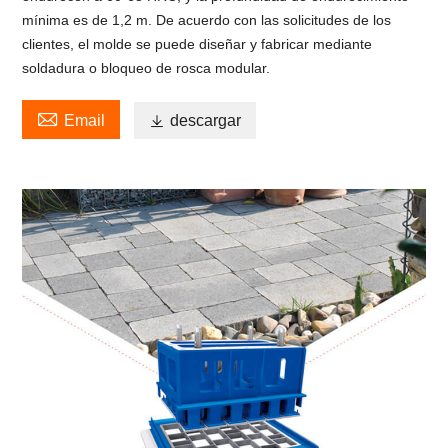
mínima es de 1,2 m. De acuerdo con las solicitudes de los
clientes, el molde se puede diseñar y fabricar mediante
soldadura o bloqueo de rosca modular.

Email

descargar