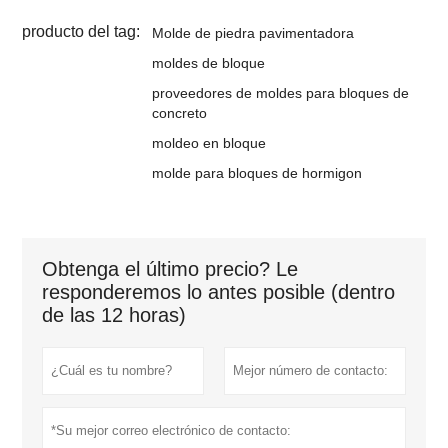
producto del tag:
Molde de piedra pavimentadora
moldes de bloque
proveedores de moldes para bloques de
concreto
moldeo en bloque
molde para bloques de hormigon
Obtenga el último precio? Le
responderemos lo antes posible (dentro
de las 12 horas)