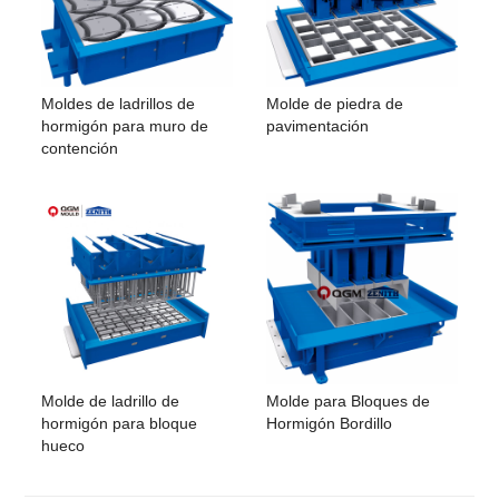
Moldes de ladrillos de
Molde de piedra de
hormigón para muro de
pavimentación
contención
Molde de ladrillo de
Molde para Bloques de
hormigón para bloque
Hormigón Bordillo
hueco