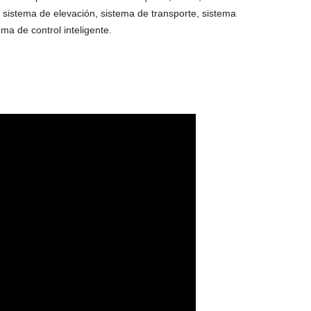
 sistema de elevación, sistema de transporte, sistema
ema de control inteligente.