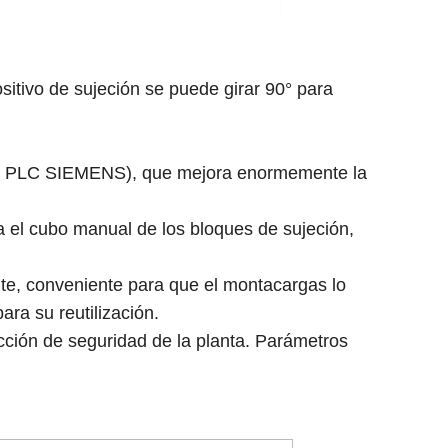
sitivo de sujeción se puede girar 90° para
rol PLC SIEMENS), que mejora enormemente la
a el cubo manual de los bloques de sujeción,
ente, conveniente para que el montacargas lo
ra su reutilización.
ción de seguridad de la planta. Parámetros