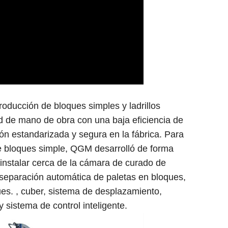
roducción de bloques simples y ladrillos
d de mano de obra con una baja eficiencia de
n estandarizada y segura en la fábrica. Para
de bloques simple, QGM desarrolló de forma
instalar cerca de la cámara de curado de
a separación automática de paletas en bloques,
ues. , cuber, sistema de desplazamiento,
 sistema de control inteligente.