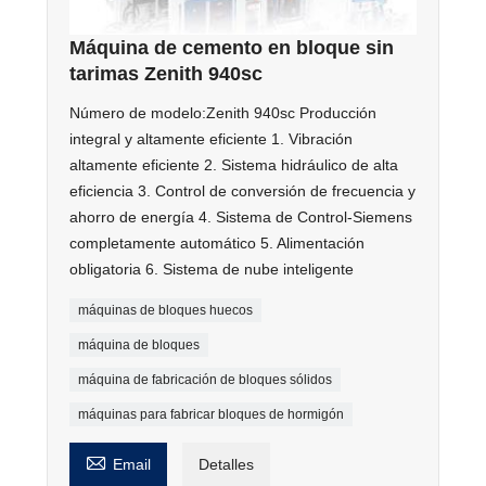
Máquina de cemento en bloque sin
tarimas Zenith 940sc
Número de modelo:Zenith 940sc Producción
integral y altamente eficiente 1. Vibración
altamente eficiente 2. Sistema hidráulico de alta
eficiencia 3. Control de conversión de frecuencia y
ahorro de energía 4. Sistema de Control-Siemens
completamente automático 5. Alimentación
obligatoria 6. Sistema de nube inteligente
máquinas de bloques huecos
máquina de bloques
máquina de fabricación de bloques sólidos
máquinas para fabricar bloques de hormigón

Email
Detalles