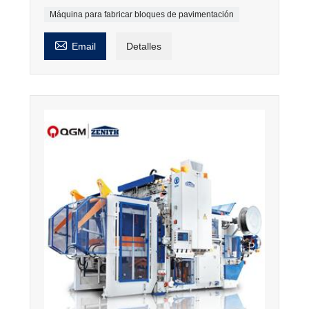
Máquina para fabricar bloques de pavimentación

Email
Detalles