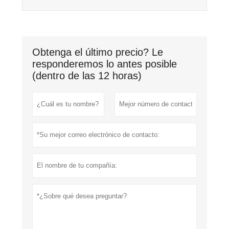
Obtenga el último precio? Le
responderemos lo antes posible
(dentro de las 12 horas)