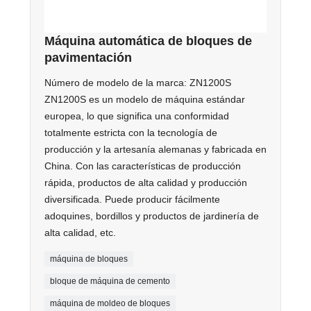
Máquina automática de bloques de
pavimentación
Número de modelo de la marca: ZN1200S
ZN1200S es un modelo de máquina estándar
europea, lo que significa una conformidad
totalmente estricta con la tecnología de
producción y la artesanía alemanas y fabricada en
China. Con las características de producción
rápida, productos de alta calidad y producción
diversificada. Puede producir fácilmente
adoquines, bordillos y productos de jardinería de
alta calidad, etc.
máquina de bloques
bloque de máquina de cemento
máquina de moldeo de bloques