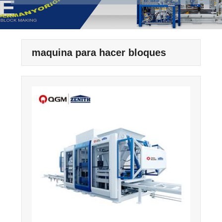
maquina para hacer bloques