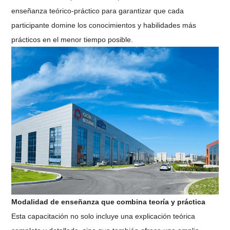
enseñanza teórico-práctico para garantizar que cada
participante domine los conocimientos y habilidades más
prácticos en el menor tiempo posible.
Modalidad de enseñanza que combina teoría y práctica
Esta capacitación no solo incluye una explicación teórica