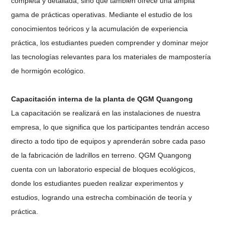
completa y detallada, sino que también ofrece una amplia
gama de prácticas operativas. Mediante el estudio de los
conocimientos teóricos y la acumulación de experiencia
práctica, los estudiantes pueden comprender y dominar mejor
las tecnologías relevantes para los materiales de mampostería
de hormigón ecológico.
Capacitación interna de la planta de QGM Quangong
La capacitación se realizará en las instalaciones de nuestra
empresa, lo que significa que los participantes tendrán acceso
directo a todo tipo de equipos y aprenderán sobre cada paso
de la fabricación de ladrillos en terreno. QGM Quangong
cuenta con un laboratorio especial de bloques ecológicos,
donde los estudiantes pueden realizar experimentos y
estudios, logrando una estrecha combinación de teoría y
práctica.