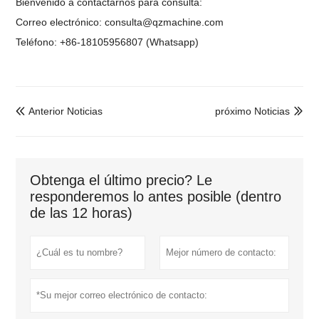
Bienvenido a contactarnos para consulta:
Correo electrónico: consulta@qzmachine.com
Teléfono: +86-18105956807 (Whatsapp)
Anterior Noticias
próximo Noticias


Obtenga el último precio? Le
responderemos lo antes posible (dentro
de las 12 horas)