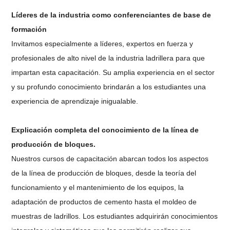
Líderes de la industria como conferenciantes de base de
formación
Invitamos especialmente a líderes, expertos en fuerza y ​​
profesionales de alto nivel de la industria ladrillera para que
impartan esta capacitación. Su amplia experiencia en el sector
y su profundo conocimiento brindarán a los estudiantes una
experiencia de aprendizaje inigualable.
Explicación completa del conocimiento de la línea de
producción de bloques.
Nuestros cursos de capacitación abarcan todos los aspectos
de la línea de producción de bloques, desde la teoría del
funcionamiento y el mantenimiento de los equipos, la
adaptación de productos de cemento hasta el moldeo de
muestras de ladrillos. Los estudiantes adquirirán conocimientos