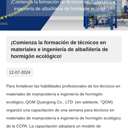
¡Comienza la formación de técnicos en materiales e
ingeniería de albañilería de hormigón ecológico!
¡Comienza la formación de técnicos en
materiales e ingeniería de albañilería de
hormigón ecológico!
12-07-2024
Para fortalecer las habilidades profesionales de los técnicos en
materiales de mampostería e ingeniería de hormigón
ecológico, QGM Quangong Co., LTD. (en adelante, "QGM)
organizó una capacitación de una semana para técnicos en
materiales de mampostería e ingeniería de hormigón ecológico
de la CCPA. La capacitación adoptará un modelo de