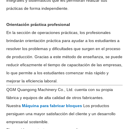
integrales y sistemáticos que les permitirán realizar sus
prácticas de forma independiente.
Orientación práctica profesional
En la sección de operaciones prácticas, los profesionales
brindarán orientación práctica para ayudar a los estudiantes a
resolver los problemas y dificultades que surgen en el proceso
de producción. Gracias a este método de enseñanza, se puede
reducir eficazmente el tiempo de capacitación de las empresas,
lo que permite a los estudiantes comenzar más rápido y
mejorar la eficiencia laboral.
QGM Quangong Machinery Co., Ltd. cuenta con su propia
fábrica y equipos de alta calidad de otros fabricantes.
Nuestra
Máquina para fabricar bloques
Los productos
persiguen una mayor satisfacción del cliente y un desarrollo
empresarial sostenible.