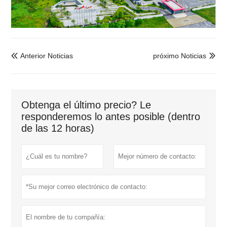
Anterior Noticias
próximo Noticias


Obtenga el último precio? Le
responderemos lo antes posible (dentro
de las 12 horas)