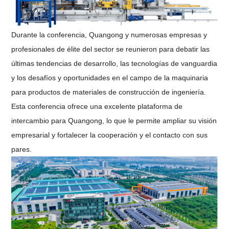
Durante la conferencia, Quangong y numerosas empresas y
profesionales de élite del sector se reunieron para debatir las
últimas tendencias de desarrollo, las tecnologías de vanguardia
y los desafíos y oportunidades en el campo de la maquinaria
para productos de materiales de construcción de ingeniería.
Esta conferencia ofrece una excelente plataforma de
intercambio para Quangong, lo que le permite ampliar su visión
empresarial y fortalecer la cooperación y el contacto con sus
pares.