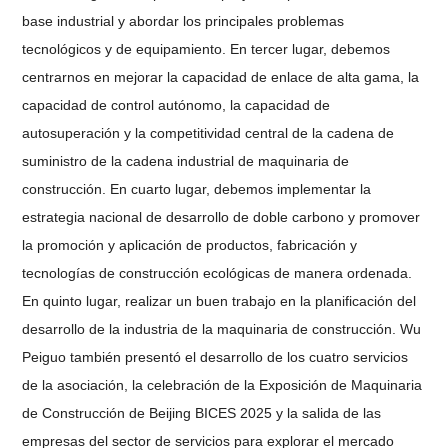
base industrial y abordar los principales problemas
tecnológicos y de equipamiento. En tercer lugar, debemos
centrarnos en mejorar la capacidad de enlace de alta gama, la
capacidad de control autónomo, la capacidad de
autosuperación y la competitividad central de la cadena de
suministro de la cadena industrial de maquinaria de
construcción. En cuarto lugar, debemos implementar la
estrategia nacional de desarrollo de doble carbono y promover
la promoción y aplicación de productos, fabricación y
tecnologías de construcción ecológicas de manera ordenada.
En quinto lugar, realizar un buen trabajo en la planificación del
desarrollo de la industria de la maquinaria de construcción. Wu
Peiguo también presentó el desarrollo de los cuatro servicios
de la asociación, la celebración de la Exposición de Maquinaria
de Construcción de Beijing BICES 2025 y la salida de las
empresas del sector de servicios para explorar el mercado