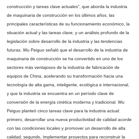
construcción y tareas clave actuales", que aborda la industria
de maquinaria de construcción en los últimos años, las
principales características de su funcionamiento económico, la
situación actual y las tareas clave, y un análisis profundo de la
legislación sobre desarrollo de la industria y las tendencias
futuras. Wu Peiguo señaló que el desarrollo de la industria de
maquinaria de construcción se ha convertido en uno de los
sectores más ventajosos de la industria de fabricación de
equipos de China, acelerando su transformación hacia una
tecnología de alta gama, inteligente, ecológica e internacional,
y que la industria se encuentra en un período clave de
conversión de la energía cinética moderna y tradicional. Wu
Peiguo planteó cinco tareas clave para la industria actual:
primero, desarrollar una nueva productividad de calidad acorde
con las condiciones locales y promover un desarrollo de alta
calidad; segundo, implementar proyectos para reconstruir la