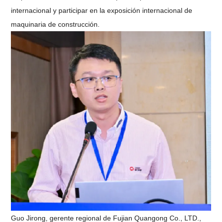
internacional y participar en la exposición internacional de
maquinaria de construcción.
Guo Jirong, gerente regional de Fujian Quangong Co., LTD.,