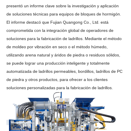
presentó un informe clave sobre la investigación y aplicación
de soluciones técnicas para equipos de bloques de hormigón.
El informe destacó que Fujian Quangong Co., Ltd. está
comprometida con la integración global de operadores de
soluciones para la fabricación de ladrillos. Mediante el método
de moldeo por vibración en seco o el método húmedo,
utilizando arena natural y áridos de piedra o residuos sólidos,
se puede lograr una producción inteligente y totalmente
automatizada de ladrillos permeables, bordillos, ladrillos de PC
de piedra y otros productos, para ofrecer a los clientes
soluciones personalizadas para la fabricación de ladrillos.