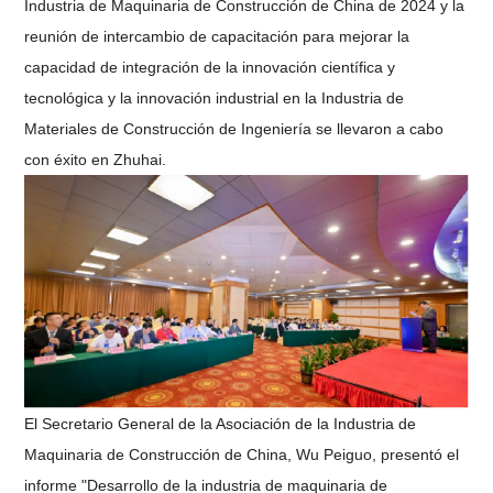
Industria de Maquinaria de Construcción de China de 2024 y la
reunión de intercambio de capacitación para mejorar la
capacidad de integración de la innovación científica y
tecnológica y la innovación industrial en la Industria de
Materiales de Construcción de Ingeniería se llevaron a cabo
con éxito en Zhuhai.
El Secretario General de la Asociación de la Industria de
Maquinaria de Construcción de China, Wu Peiguo, presentó el
informe "Desarrollo de la industria de maquinaria de