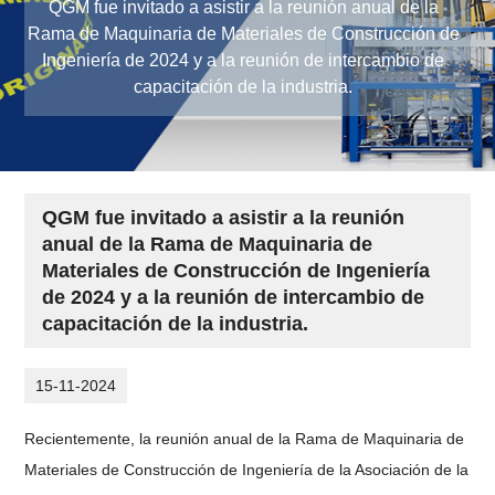
QGM fue invitado a asistir a la reunión anual de la
Rama de Maquinaria de Materiales de Construcción de
Ingeniería de 2024 y a la reunión de intercambio de
capacitación de la industria.
QGM fue invitado a asistir a la reunión
anual de la Rama de Maquinaria de
Materiales de Construcción de Ingeniería
de 2024 y a la reunión de intercambio de
capacitación de la industria.
15-11-2024
Recientemente, la reunión anual de la Rama de Maquinaria de
Materiales de Construcción de Ingeniería de la Asociación de la