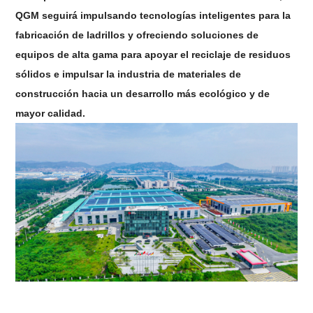
QGM seguirá impulsando tecnologías inteligentes para la
fabricación de ladrillos y ofreciendo soluciones de
equipos de alta gama para apoyar el reciclaje de residuos
sólidos e impulsar la industria de materiales de
construcción hacia un desarrollo más ecológico y de
mayor calidad.