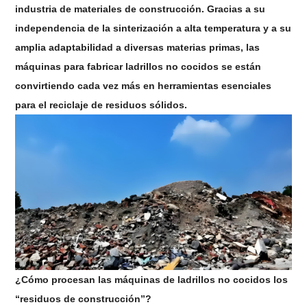
industria de materiales de construcción. Gracias a su
independencia de la sinterización a alta temperatura y a su
amplia adaptabilidad a diversas materias primas, las
máquinas para fabricar ladrillos no cocidos se están
convirtiendo cada vez más en herramientas esenciales
para el reciclaje de residuos sólidos.
¿Cómo procesan las máquinas de ladrillos no cocidos los
“residuos de construcción”?