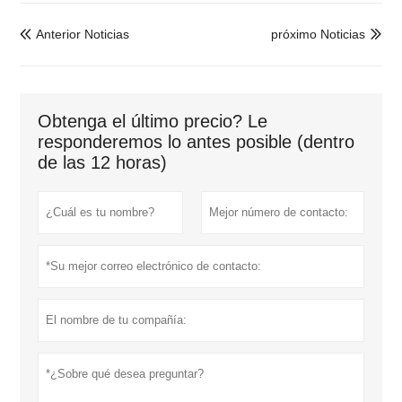
Anterior Noticias
próximo Noticias


Obtenga el último precio? Le
responderemos lo antes posible (dentro
de las 12 horas)