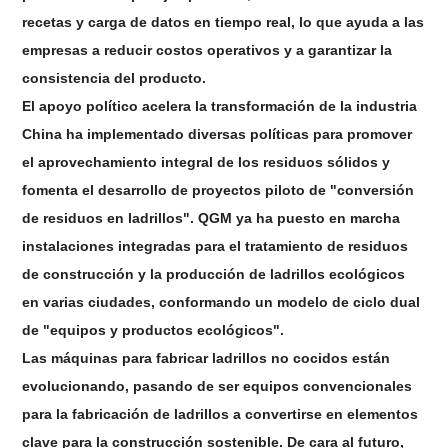
recetas y carga de datos en tiempo real, lo que ayuda a las
empresas a reducir costos operativos y a garantizar la
consistencia del producto.
El apoyo político acelera la transformación de la industria
China ha implementado diversas políticas para promover
el aprovechamiento integral de los residuos sólidos y
fomenta el desarrollo de proyectos piloto de "conversión
de residuos en ladrillos". QGM ya ha puesto en marcha
instalaciones integradas para el tratamiento de residuos
de construcción y la producción de ladrillos ecológicos
en varias ciudades, conformando un modelo de ciclo dual
de "equipos y productos ecológicos".
Las máquinas para fabricar ladrillos no cocidos están
evolucionando, pasando de ser equipos convencionales
para la fabricación de ladrillos a convertirse en elementos
clave para la construcción sostenible. De cara al futuro,