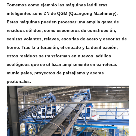
Tomemos como ejemplo las máquinas ladrilleras
inteligentes serie ZN de QGM (Quangong Machinery).
Estas máquinas pueden procesar una amplia gama de
residuos sólidos, como escombros de construcción,
cenizas volantes, relaves, escorias de acero y escorias de
horno. Tras la trituración, el cribado y la dosificación,
estos residuos se transforman en nuevos ladrillos
ecológicos que se utilizan ampliamente en carreteras
municipales, proyectos de paisajismo y aceras
peatonales.