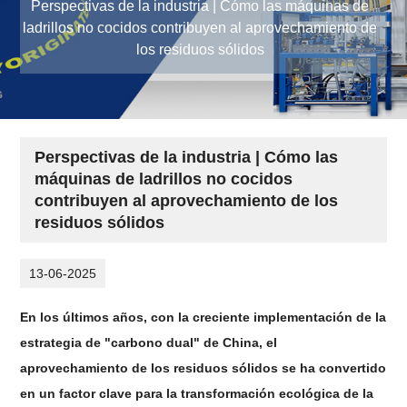
Perspectivas de la industria | Cómo las máquinas de
ladrillos no cocidos contribuyen al aprovechamiento de
los residuos sólidos
Perspectivas de la industria | Cómo las
máquinas de ladrillos no cocidos
contribuyen al aprovechamiento de los
residuos sólidos
13-06-2025
En los últimos años, con la creciente implementación de la
estrategia de "carbono dual" de China, el
aprovechamiento de los residuos sólidos se ha convertido
en un factor clave para la transformación ecológica de la