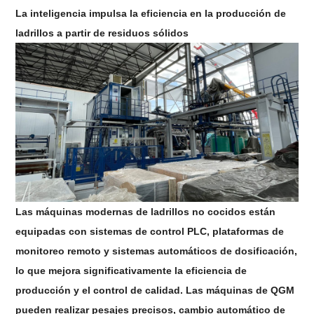
La inteligencia impulsa la eficiencia en la producción de
ladrillos a partir de residuos sólidos
Las máquinas modernas de ladrillos no cocidos están
equipadas con sistemas de control PLC, plataformas de
monitoreo remoto y sistemas automáticos de dosificación,
lo que mejora significativamente la eficiencia de
producción y el control de calidad. Las máquinas de QGM
pueden realizar pesajes precisos, cambio automático de