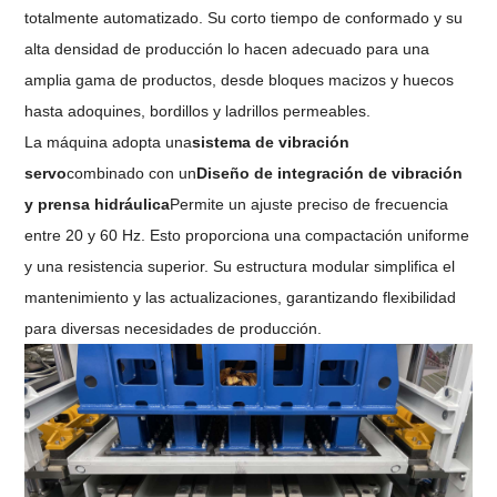
totalmente automatizado. Su corto tiempo de conformado y su
alta densidad de producción lo hacen adecuado para una
amplia gama de productos, desde bloques macizos y huecos
hasta adoquines, bordillos y ladrillos permeables.
La máquina adopta una
sistema de vibración
servo
combinado con un
Diseño de integración de vibración
y prensa hidráulica
Permite un ajuste preciso de frecuencia
entre 20 y 60 Hz. Esto proporciona una compactación uniforme
y una resistencia superior. Su estructura modular simplifica el
mantenimiento y las actualizaciones, garantizando flexibilidad
para diversas necesidades de producción.