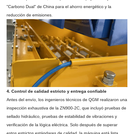
"Carbono Dual" de China para el ahorro energético y la
reducción de emisiones.
4. Control de calidad estricto y entrega confiable
Antes del envío, los ingenieros técnicos de QGM realizaron una
inspección exhaustiva de la ZN900-2C, que incluyó pruebas de
sellado hidráulico, pruebas de estabilidad de vibraciones y
verificación de la lógica eléctrica. Solo después de superar
estos estrictos estándares de calidad, la máquina está lista