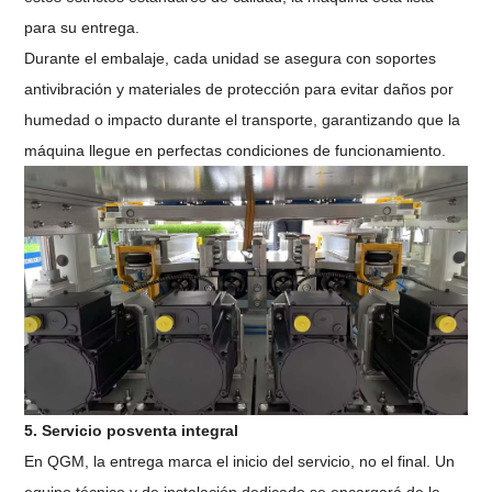
para su entrega.
Durante el embalaje, cada unidad se asegura con soportes
antivibración y materiales de protección para evitar daños por
humedad o impacto durante el transporte, garantizando que la
máquina llegue en perfectas condiciones de funcionamiento.
5. Servicio posventa integral
En QGM, la entrega marca el inicio del servicio, no el final. Un
equipo técnico y de instalación dedicado se encargará de la