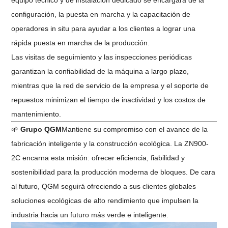
configuración, la puesta en marcha y la capacitación de
operadores in situ para ayudar a los clientes a lograr una
rápida puesta en marcha de la producción.
Las visitas de seguimiento y las inspecciones periódicas
garantizan la confiabilidad de la máquina a largo plazo,
mientras que la red de servicio de la empresa y el soporte de
repuestos minimizan el tiempo de inactividad y los costos de
mantenimiento.
🌱
Grupo QGM
Mantiene su compromiso con el avance de la
fabricación inteligente y la construcción ecológica. La ZN900-
2C encarna esta misión: ofrecer eficiencia, fiabilidad y
sostenibilidad para la producción moderna de bloques. De cara
al futuro, QGM seguirá ofreciendo a sus clientes globales
soluciones ecológicas de alto rendimiento que impulsen la
industria hacia un futuro más verde e inteligente.