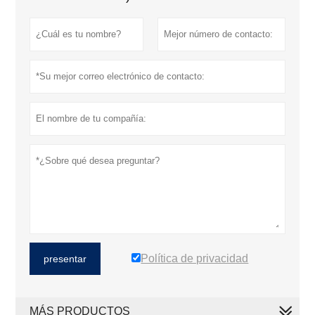
Política de privacidad
presentar
MÁS PRODUCTOS