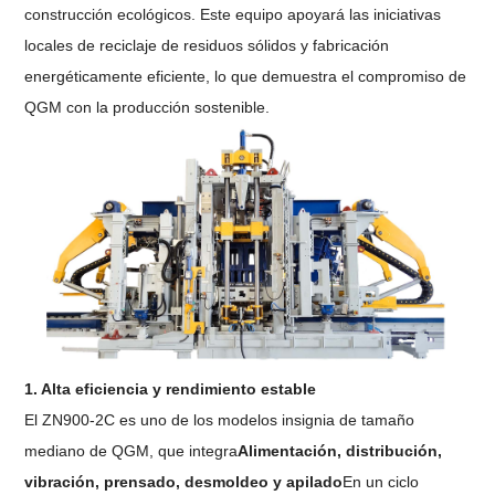
construcción ecológicos. Este equipo apoyará las iniciativas
locales de reciclaje de residuos sólidos y fabricación
energéticamente eficiente, lo que demuestra el compromiso de
QGM con la producción sostenible.
1. Alta eficiencia y rendimiento estable
El ZN900-2C es uno de los modelos insignia de tamaño
mediano de QGM, que integra
Alimentación, distribución,
vibración, prensado, desmoldeo y apilado
En un ciclo