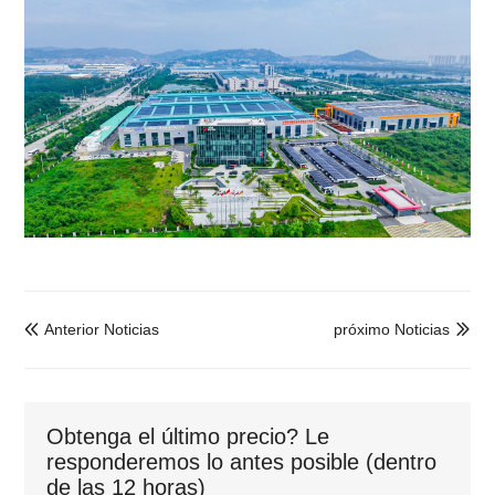
Anterior Noticias
próximo Noticias


Obtenga el último precio? Le
responderemos lo antes posible (dentro
de las 12 horas)