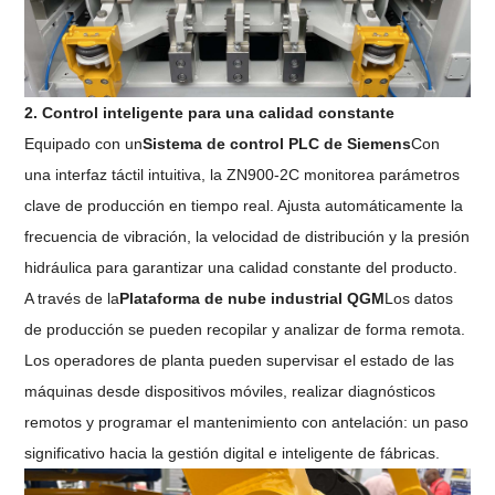
2. Control inteligente para una calidad constante
Equipado con un
Sistema de control PLC de Siemens
Con
una interfaz táctil intuitiva, la ZN900-2C monitorea parámetros
clave de producción en tiempo real. Ajusta automáticamente la
frecuencia de vibración, la velocidad de distribución y la presión
hidráulica para garantizar una calidad constante del producto.
A través de la
Plataforma de nube industrial QGM
Los datos
de producción se pueden recopilar y analizar de forma remota.
Los operadores de planta pueden supervisar el estado de las
máquinas desde dispositivos móviles, realizar diagnósticos
remotos y programar el mantenimiento con antelación: un paso
significativo hacia la gestión digital e inteligente de fábricas.