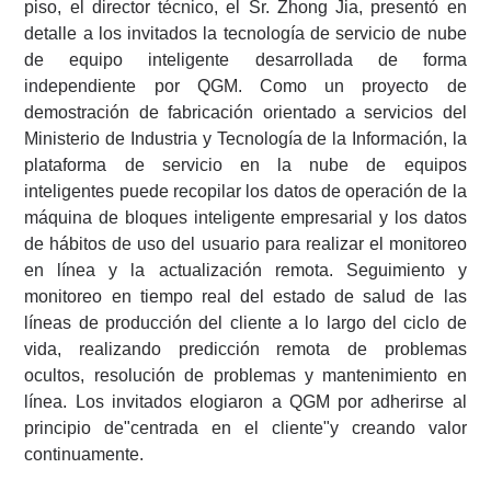
piso, el director técnico, el Sr. Zhong Jia, presentó en
detalle a los invitados la tecnología de servicio de nube
de equipo inteligente desarrollada de forma
independiente por QGM. Como un proyecto de
demostración de fabricación orientado a servicios del
Ministerio de Industria y Tecnología de la Información, la
plataforma de servicio en la nube de equipos
inteligentes puede recopilar los datos de operación de la
máquina de bloques inteligente empresarial y los datos
de hábitos de uso del usuario para realizar el monitoreo
en línea y la actualización remota. Seguimiento y
monitoreo en tiempo real del estado de salud de las
líneas de producción del cliente a lo largo del ciclo de
vida, realizando predicción remota de problemas
ocultos, resolución de problemas y mantenimiento en
línea. Los invitados elogiaron a QGM por adherirse al
principio de"centrada en el cliente"y creando valor
continuamente.