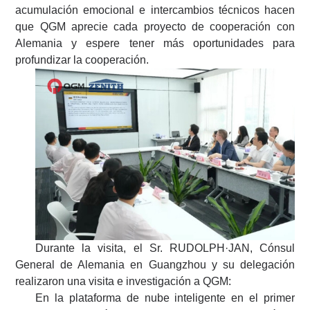
acumulación emocional e intercambios técnicos hacen
que QGM aprecie cada proyecto de cooperación con
Alemania y espere tener más oportunidades para
profundizar la cooperación.
Durante la visita, el Sr. RUDOLPH·JAN, Cónsul
General de Alemania en Guangzhou y su delegación
realizaron una visita e investigación a QGM:
En la plataforma de nube inteligente en el primer