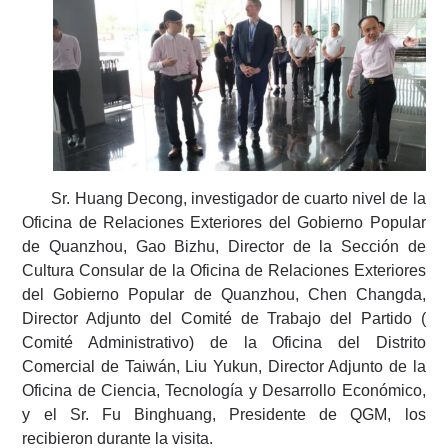
Sr. Huang Decong, investigador de cuarto nivel de la
Oficina de Relaciones Exteriores del Gobierno Popular
de Quanzhou, Gao Bizhu, Director de la Sección de
Cultura Consular de la Oficina de Relaciones Exteriores
del Gobierno Popular de Quanzhou, Chen Changda,
Director Adjunto del Comité de Trabajo del Partido (
Comité Administrativo) de la Oficina del Distrito
Comercial de Taiwán, Liu Yukun, Director Adjunto de la
Oficina de Ciencia, Tecnología y Desarrollo Económico,
y el Sr. Fu Binghuang, Presidente de QGM, los
recibieron durante la visita.