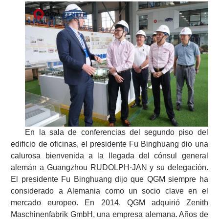
En la sala de conferencias del segundo piso del
edificio de oficinas, el presidente Fu Binghuang dio una
calurosa bienvenida a la llegada del cónsul general
alemán a Guangzhou RUDOLPH·JAN y su delegación.
El presidente Fu Binghuang dijo que QGM siempre ha
considerado a Alemania como un socio clave en el
mercado europeo. En 2014, QGM adquirió Zenith
Maschinenfabrik GmbH, una empresa alemana. Años de