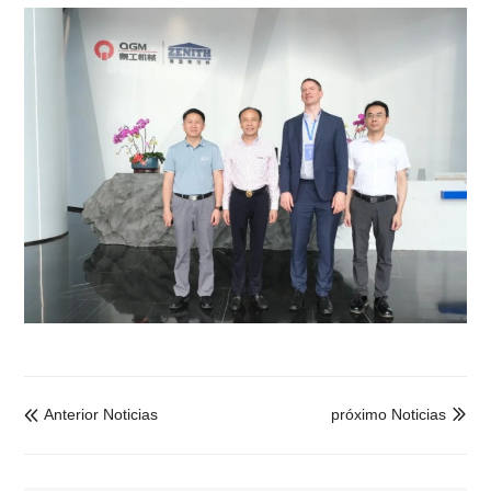
Anterior Noticias
próximo Noticias

