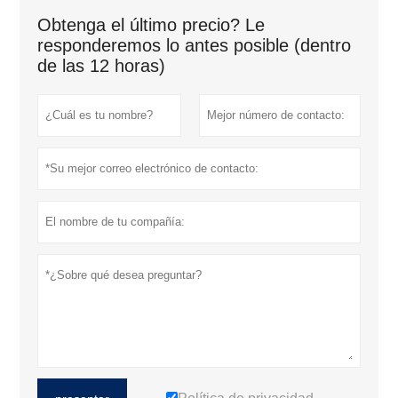
Obtenga el último precio? Le
responderemos lo antes posible (dentro
de las 12 horas)