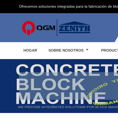
Ofrecemos soluciones integradas para la fabricación de bl
HOGAR
SOBRE NOSOTROS
PRODUC