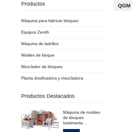
Productos
QGM 
Máquina para fabricar bloques
Equipos Zenith
Máquina de ladrillos
Moldes de bloque
Mezclador de bloques
Planta dosificadora y mezcladora
Productos Destacados
Máquina de moldeo
de bloques
totalmente
automática para