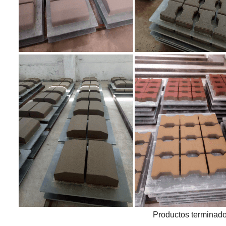
Productos terminad