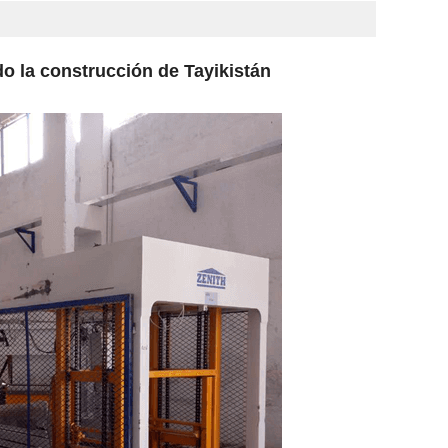
o la construcción de Tayikistán